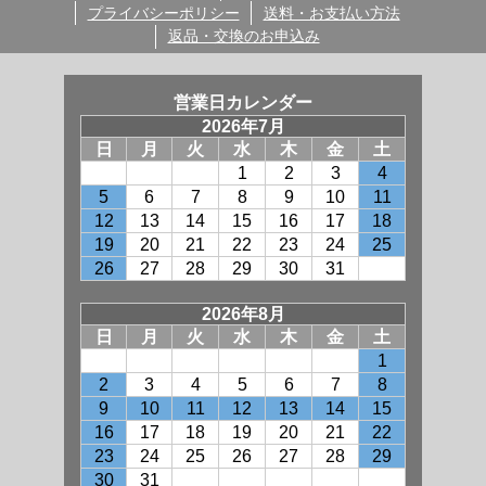
プライバシーポリシー
送料・お支払い方法
返品・交換のお申込み
営業日カレンダー