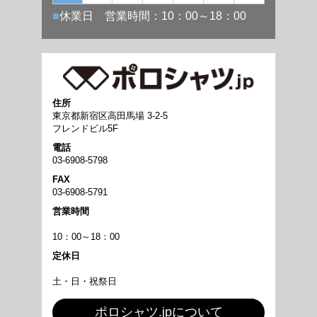
住所
東京都新宿区高田馬場 3-2-5
フレンドビル5F
電話
03-6908-5798
FAX
03-6908-5791
営業時間
10：00～18：00
定休日
土・日・祝祭日
ポロシャツ.jpについて