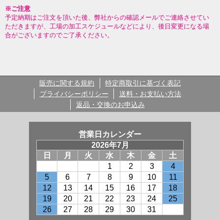
※ご注意
予定納期はご注文を頂いた後、弊社からの確認メールでご連絡させてい
ただきますが、工場の加工スケジュールなどにより、後日変更になる場
合がございますのでご了承ください。
販売に関する規約
特定商取引に基づく表記
プライバシーポリシー
送料・お支払い方法
返品・交換のお申込み
営業日カレンダー