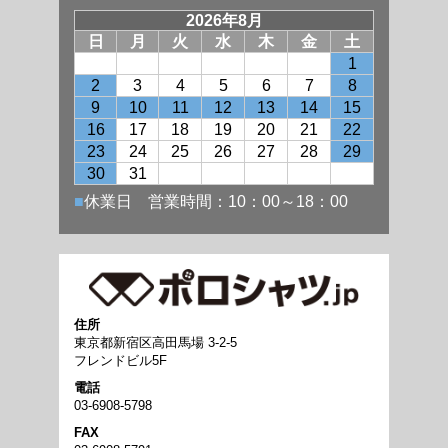
住所
東京都新宿区高田馬場 3-2-5
フレンドビル5F
電話
03-6908-5798
FAX