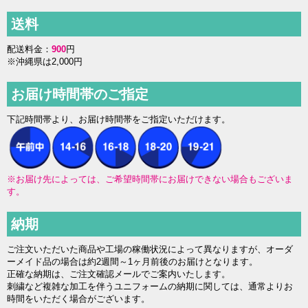
送料
配送料金：
900
円
※沖縄県は2,000円
お届け時間帯のご指定
下記時間帯より、お届け時間帯をご指定いただけます。
※お届け先によっては、ご希望時間帯にお届けできない場合もございま
す。
納期
ご注文いただいた商品や工場の稼働状況によって異なりますが、オーダ
ーメイド品の場合は約2週間～1ヶ月前後のお届けとなります。
正確な納期は、ご注文確認メールでご案内いたします。
刺繍など複雑な加工を伴うユニフォームの納期に関しては、通常よりお
時間をいただく場合がございます。