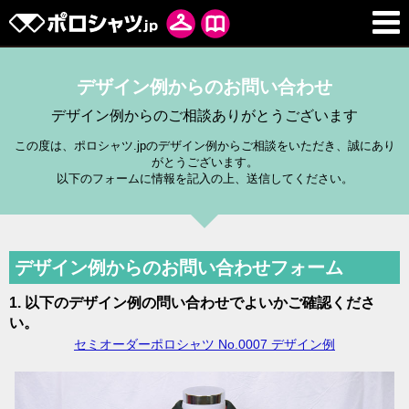
デザイン例からのお問い合わせ
デザイン例からのご相談ありがとうございます
この度は、ポロシャツ.jpのデザイン例からご相談をいただき、誠にあり
がとうございます。
以下のフォームに情報を記入の上、送信してください。
デザイン例からのお問い合わせフォーム
1. 以下のデザイン例の問い合わせでよいかご確認くださ
い。
セミオーダーポロシャツ No.0007 デザイン例