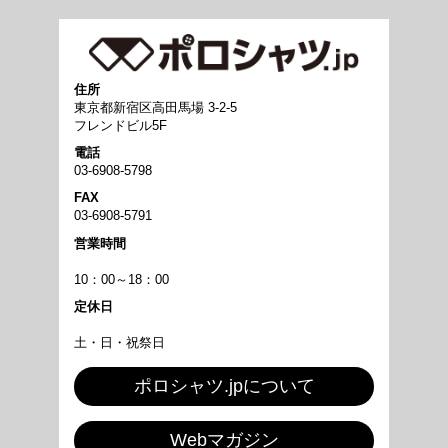
住所
東京都新宿区高田馬場 3-2-5
フレンドビル5F
電話
03-6908-5798
FAX
03-6908-5791
営業時間
10：00～18：00
定休日
土・日・祝祭日
ポロシャツ.jpについて
Webマガジン