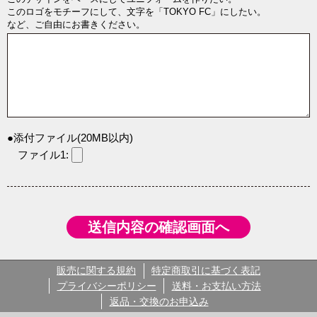
このロゴをモチーフにして、文字を「TOKYO FC」にしたい。
など、ご自由にお書きください。
●添付ファイル(20MB以内)
ファイル1:
販売に関する規約
特定商取引に基づく表記
プライバシーポリシー
送料・お支払い方法
返品・交換のお申込み