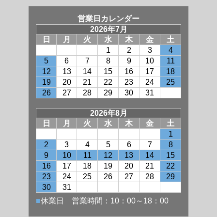
営業日カレンダー