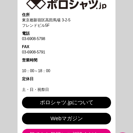
住所
東京都新宿区高田馬場 3-2-5
フレンドビル5F
電話
03-6908-5798
FAX
03-6908-5791
営業時間
10：00～18：00
定休日
土・日・祝祭日
ポロシャツ.jpについて
Webマガジン