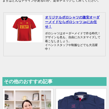
まずはどんなデザインがあるのか、是非チェックしてみてください。
オリジナルポロシャツの激安オーダ
ーメイドならポロシャツ.jpにお任
せ！
ポロシャツはオーダーメイドで作る時代！
デザインも色も、自由にカスタマイズして
着こなしましょう。
イベントスタッフや制服などでも大活躍
中！
その他のおすすめ記事