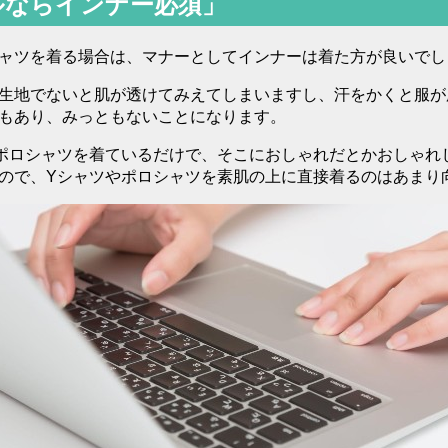
ルならインナー必須」
ャツを着る場合は、マナーとしてインナーは着た方が良いでし
生地でないと肌が透けてみえてしまいますし、汗をかくと服が
もあり、みっともないことになります。
ポロシャツを着ているだけで、そこにおしゃれだとかおしゃれ
ので、Yシャツやポロシャツを素肌の上に直接着るのはあまり