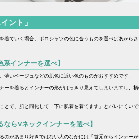
ポイント」
を着ていく場合、ポロシャツの色に合うものを選べばあからさ
色系インナーを選べ】
、薄いベージュなどの肌色に近い色のものがおすすめです。
ナーを着るとインナーの形がはっきり見えてしまいますし、柄
ことで、肌と同化して「下に肌着を着てます」とバレにくいで
るならVネックインナーを選べ】
るのがあまり好きではない人のなかには「首元からインナーが