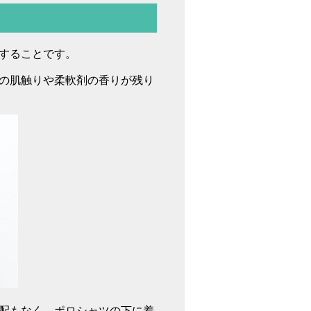
することです。
の肌触りや柔軟剤の香りが残り
配もなく、ポロシャツの下に着