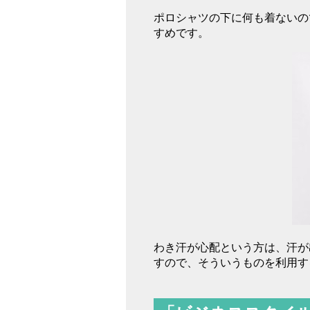
ポロシャツの下に何も着ないの
すめです。
わき汗が心配という方は、汗が
すので、そういうものを利用す