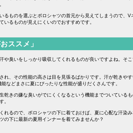
。
いるものを選ぶとポロシャツの首元から見えてしまうので、V
ているものが見えにくいのでおすすめです。
がおススメ」
汗や臭いをしっかり吸収してくれるものが良いですよね。そこ
され、その性能の高さは目を見張るばかりです。汗が乾きやす
機能などまさに夏にぴったりな性能が盛りだくさんです。
生乾きの嫌な臭いがでにくくなるという機能までついているも
す。
くれるので、ポロシャツの下に着ておけば、夏に心配な汗染み
ツの下に最新の夏用インナーを着てみませんか？