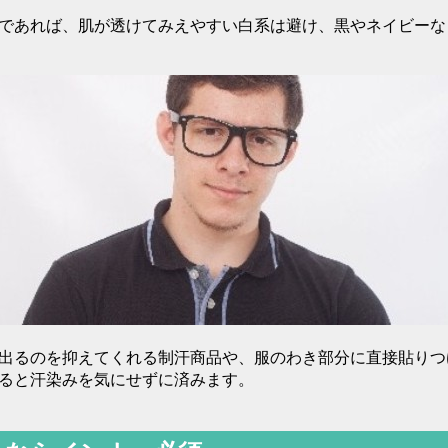
であれば、肌が透けてみえやすい白系は避け、黒やネイビーな
出るのを抑えてくれる制汗商品や、服のわき部分に直接貼りつ
ると汗染みを気にせずに済みます。