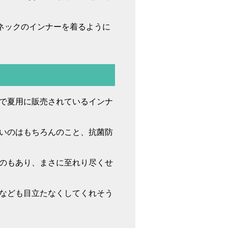
ネックのインナーを着るように
で夏用に販売されているインナ
いのはもちろんのこと、抗菌防
のもあり、まさに至れり尽くせ
なども目立たなくしてくれそう