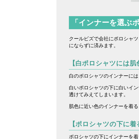
「インナーを選ぶ
クールビズで会社にポロシャツ
にならずに済みます。
【白ポロシャツには肌
白のポロシャツのインナーには
白いポロシャツの下に白いイン
透けてみえてしまいます。
肌色に近い色のインナーを着る
【ポロシャツの下に着
ポロシャツの下にインナーを着