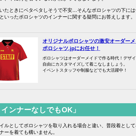
いたときにベタベタしそうで不安…そんなポロシャツの下には
といったポロシャツのインナーに関する疑問にお答えします。
オリジナルポロシャツの激安オーダーメ
ポロシャツ.jpにお任せ！
ポロシャツはオーダーメイドで作る時代！デザイ
自由にカスタマイズして着こなしましょう。
イベントスタッフや制服などでも大活躍中！
インナーなしでもOK」
イルとしてポロシャツを取り入れる場合と違い、普段着として
ナーを着ても構いません。