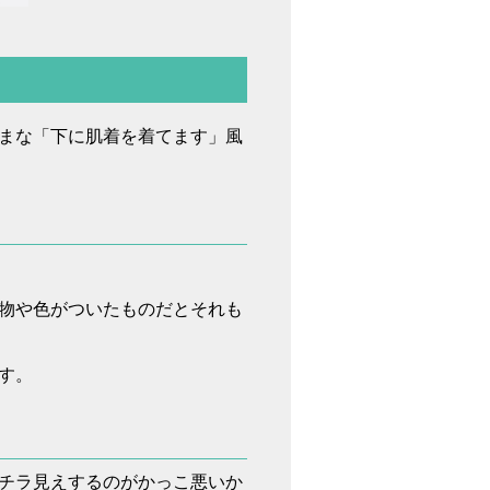
まな「下に肌着を着てます」風
物や色がついたものだとそれも
す。
チラ見えするのがかっこ悪いか