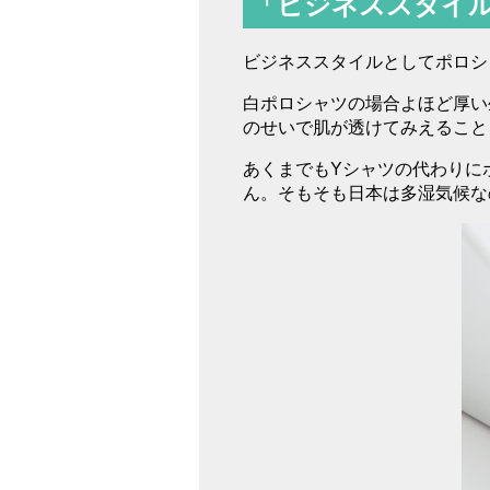
「ビジネススタイ
ビジネススタイルとしてポロシ
白ポロシャツの場合よほど厚い
のせいで肌が透けてみえること
あくまでもYシャツの代わりに
ん。そもそも日本は多湿気候な