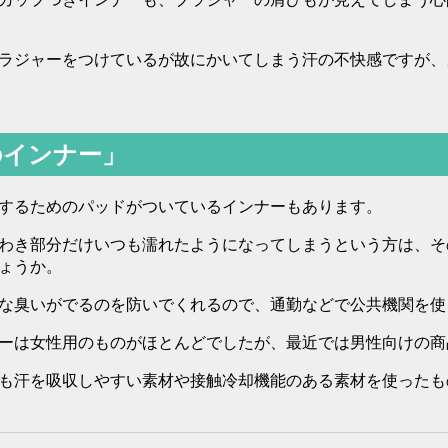
ラジャーをつけているが故にかいてしまう汗の不快感ですが、
のインナー」
するためのパッドがついているインナーもあります。
わき部分だけいつも濡れたようになってしまうという方は、そ
ょうか。
な臭いがでるのを防いでくれるので、通勤などで公共機関を使
ーは女性用のものがほとんどでしたが、最近では男性向けの商
も汗を吸収しやすい素材や接触冷却機能のある素材を使ったも