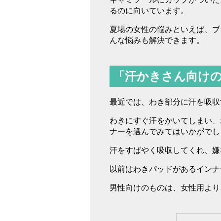
るのに向いています。
夏場の女性の悩みといえば、ブ
んな悩みも解決できます。
「汗かきさん向け
最近では、わき部分に汗を吸収
わきにすぐ汗をかいてしまい、
ナーを選んでみてはいかがでし
汗をすばやく吸収してくれ、嫌
以前はわきパッドがあるインナ
男性向けのものは、女性用より