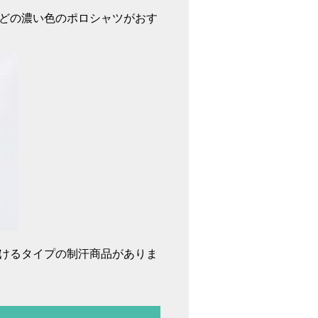
どの濃い色のポロシャツがおす
けるタイプの制汗商品がありま