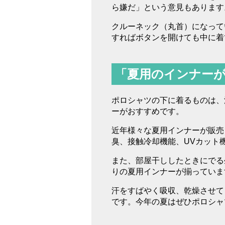
ら嫌だ」という意見もあります
クルーネック（丸首）になって
すればボタンを開けても中に着
「夏用のインナー
ポロシャツの下に着るものは、
ーがおすすめです。
近年様々な夏用インナーが販売
臭、接触冷却機能、UVカット
また、部屋干ししたときにでる
りの夏用インナーが揃っていま
汗をすばやく吸収、乾燥させて
です。今年の夏はぜひポロシャ