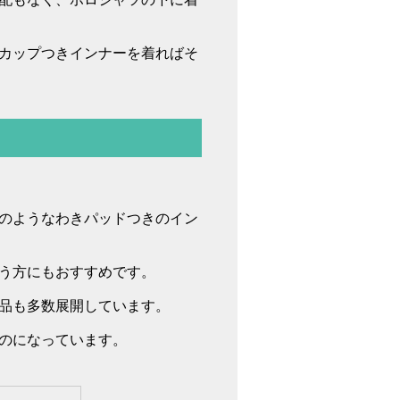
カップつきインナーを着ればそ
のようなわきパッドつきのイン
う方にもおすすめです。
品も多数展開しています。
のになっています。