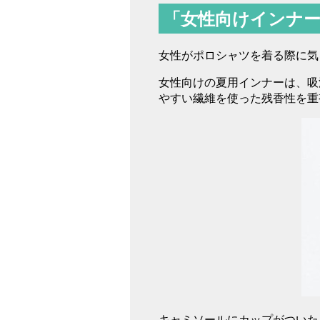
「女性向けインナ
女性がポロシャツを着る際に気
女性向けの夏用インナーは、吸
やすい繊維を使った残香性を重
キャミソールにカップがついた