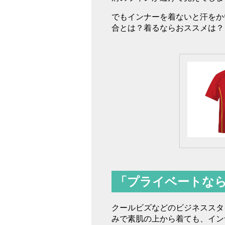
でもインナーを着ないと汗をか
合とは？着るならおススメは？
「プライベートなら
クールビズなどのビジネススタ
みで素肌の上から着ても、イン