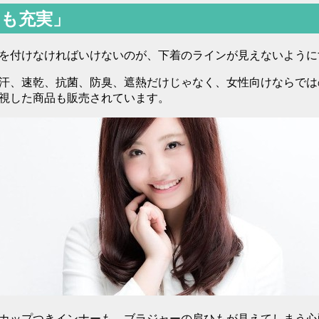
ーも充実」
を付けなければいけないのが、下着のラインが見えないように
汗、速乾、抗菌、防臭、遮熱だけじゃなく、女性向けならでは
視した商品も販売されています。
カップつきインナーも、ブラジャーの肩ひもが見えてしまう心