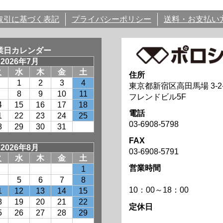
取引に基づく表記
プライバシーポリシー
送料・お支払い
業日カレンダー
住所
東京都新宿区高田馬場 3-2-
フレンドビル5F
電話
03-6908-5798
FAX
03-6908-5791
営業時間
10：00～18：00
定休日