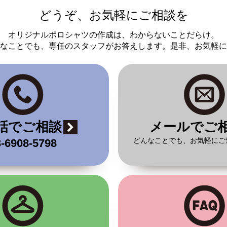
どうぞ、お気軽にご相談を
オリジナルポロシャツの作成は、わからないことだらけ。
なことでも、専任のスタッフがお答えします。是非、お気軽に
話でご相談
メールでご
どんなことでも、お気軽にご
-6908-5798