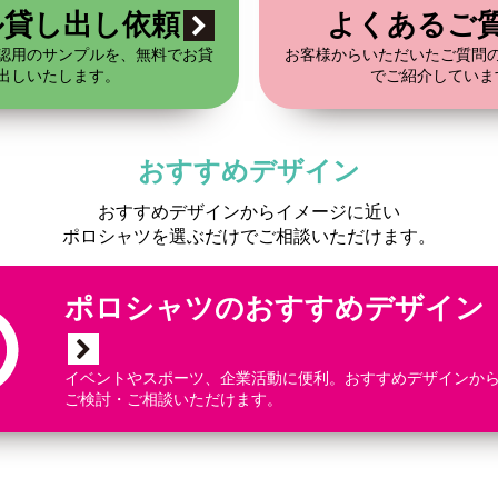
ル貸し出し依頼
よくあるご
認用のサンプルを、無料でお貸
お客様からいただいたご質問の
出しいたします。
でご紹介していま
おすすめデザイン
おすすめデザインからイメージに近い
ポロシャツを選ぶだけでご相談いただけます。
ポロシャツのおすすめデザイン
イベントやスポーツ、企業活動に便利。おすすめデザインか
ご検討・ご相談いただけます。