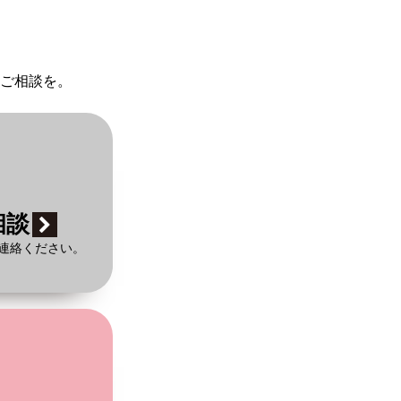
ご相談を。
相談
連絡ください。