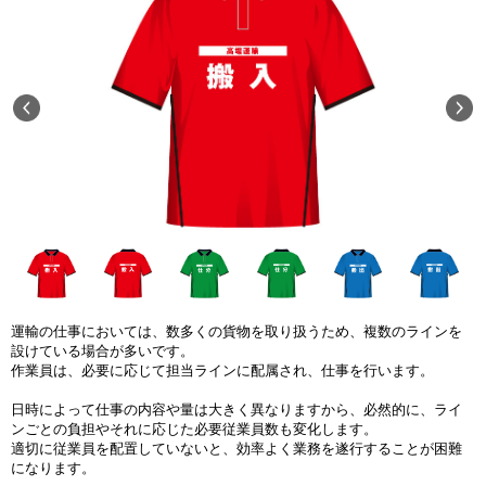
運輸の仕事においては、数多くの貨物を取り扱うため、複数のラインを
設けている場合が多いです。
作業員は、必要に応じて担当ラインに配属され、仕事を行います。
日時によって仕事の内容や量は大きく異なりますから、必然的に、ライ
ンごとの負担やそれに応じた必要従業員数も変化します。
適切に従業員を配置していないと、効率よく業務を遂行することが困難
になります。