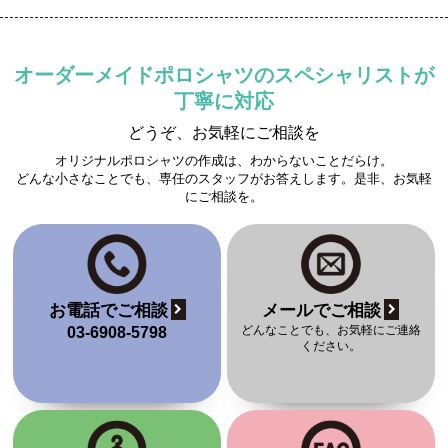
オーダーメイドポロシャツのスペシャリストが
丁寧に対応
どうぞ、お気軽にご相談を
オリジナルポロシャツの作成は、わからないことだらけ。
どんな小さなことでも、専任のスタッフがお答えします。是非、お気軽
にご相談を。
お電話でご相談
メールでご相談
どんなことでも、お気軽にご連絡
03-6908-5798
ください。