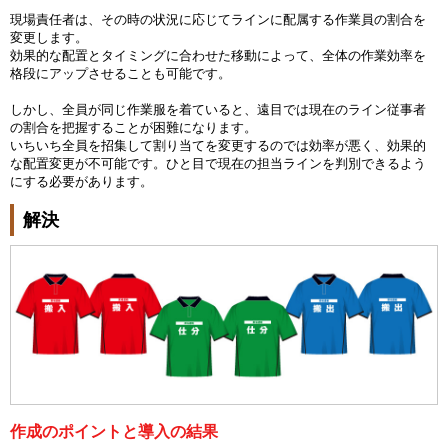
現場責任者は、その時の状況に応じてラインに配属する作業員の割合を
変更します。
効果的な配置とタイミングに合わせた移動によって、全体の作業効率を
格段にアップさせることも可能です。
しかし、全員が同じ作業服を着ていると、遠目では現在のライン従事者
の割合を把握することが困難になります。
いちいち全員を招集して割り当てを変更するのでは効率が悪く、効果的
な配置変更が不可能です。ひと目で現在の担当ラインを判別できるよう
にする必要があります。
解決
作成のポイントと導入の結果