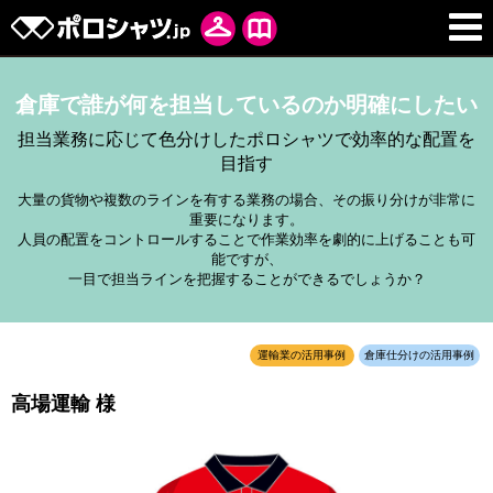
倉庫で誰が何を担当しているのか明確にしたい
担当業務に応じて色分けしたポロシャツで効率的な配置を
目指す
大量の貨物や複数のラインを有する業務の場合、その振り分けが非常に
重要になります。
人員の配置をコントロールすることで作業効率を劇的に上げることも可
能ですが、
一目で担当ラインを把握することができるでしょうか？
運輸業の活用事例
倉庫仕分けの活用事例
高場運輸 様