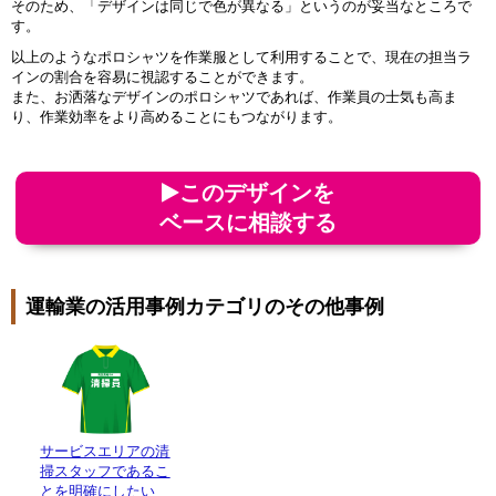
そのため、「デザインは同じで色が異なる」というのが妥当なところで
す。
以上のようなポロシャツを作業服として利用することで、現在の担当ラ
インの割合を容易に視認することができます。
また、お洒落なデザインのポロシャツであれば、作業員の士気も高ま
り、作業効率をより高めることにもつながります。
このデザインを
ベースに相談する
運輸業の活用事例カテゴリのその他事例
サービスエリアの清
掃スタッフであるこ
とを明確にしたい