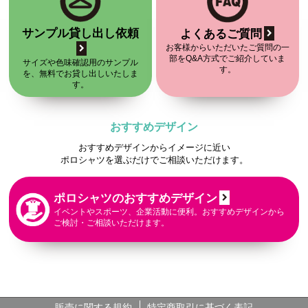
サンプル貸し出し依頼
よくあるご質問
お客様からいただいたご質問の一
部をQ&A方式でご紹介していま
サイズや色味確認用のサンプル
す。
を、無料でお貸し出しいたしま
す。
おすすめデザイン
おすすめデザインからイメージに近い
ポロシャツを選ぶだけでご相談いただけます。
ポロシャツのおすすめデザイン
イベントやスポーツ、企業活動に便利。おすすめデザインから
ご検討・ご相談いただけます。
販売に関する規約
特定商取引に基づく表記