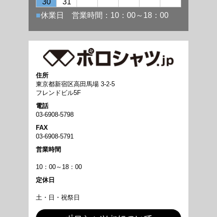
住所
東京都新宿区高田馬場 3-2-5
フレンドビル5F
電話
03-6908-5798
FAX
03-6908-5791
営業時間
10：00～18：00
定休日
土・日・祝祭日