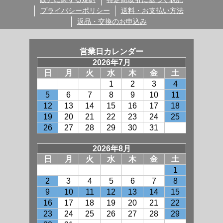
プライバシーポリシー
送料・お支払い方法
返品・交換のお申込み
営業日カレンダー